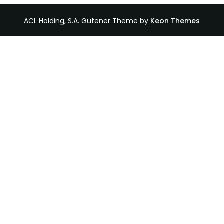
ACL Holding, S.A. Gutener Theme by
Keon Themes